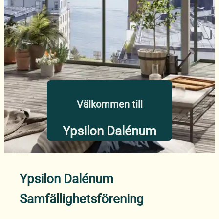
Välkommen till
Ypsilon Dalénum
Ypsilon Dalénum
Samfällighetsförening