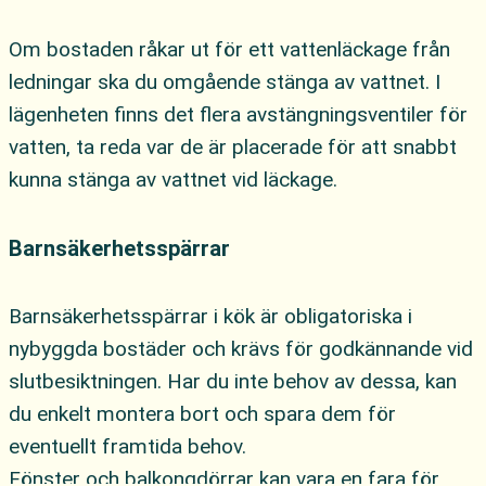
Om bostaden råkar ut för ett vattenläckage från
ledningar ska du omgående stänga av vattnet. I
lägenheten finns det flera avstängningsventiler för
vatten, ta reda var de är placerade för att snabbt
kunna stänga av vattnet vid läckage.
Barnsäkerhetsspärrar
Barnsäkerhetsspärrar i kök är obligatoriska i
nybyggda bostäder och krävs för godkännande vid
slutbesiktningen. Har du inte behov av dessa, kan
du enkelt montera bort och spara dem för
eventuellt framtida behov.
Fönster och balkongdörrar kan vara en fara för