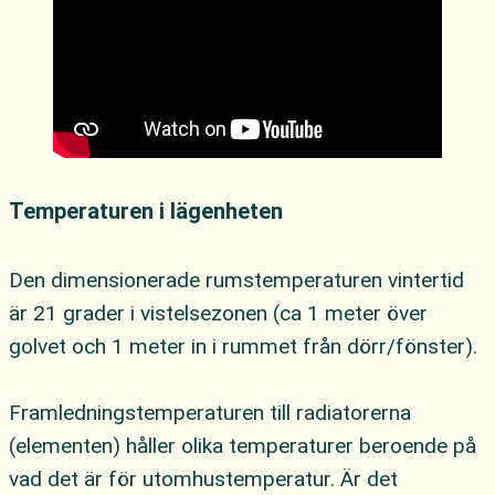
Skicka
Temperaturen i lägenheten
Den dimensionerade rumstemperaturen vintertid
är 21 grader i vistelsezonen (ca 1 meter över
golvet och 1 meter in i rummet från dörr/fönster).
Framledningstemperaturen till radiatorerna
(elementen) håller olika temperaturer beroende på
vad det är för utomhustemperatur. Är det