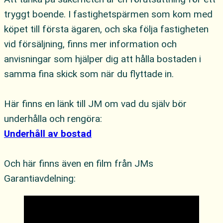
tryggt boende. I fastighetspärmen som kom med
köpet till första ägaren, och ska följa fastigheten
vid försäljning, finns mer information och
anvisningar som hjälper dig att hålla bostaden i
samma fina skick som när du flyttade in.
Här finns en länk till JM om vad du själv bör
underhålla och rengöra:
Underhåll av bostad
Och här finns även en film från JMs
Garantiavdelning: