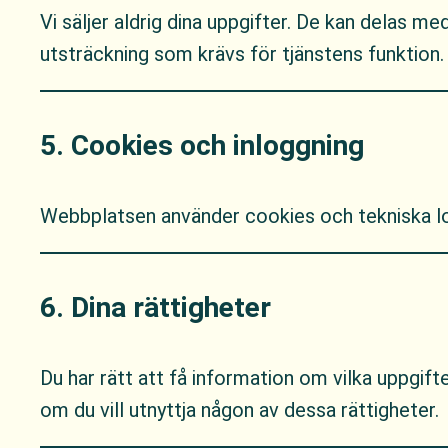
Vi säljer aldrig dina uppgifter. De kan delas 
utsträckning som krävs för tjänstens funktion.
5. Cookies och inloggning
Webbplatsen använder cookies och tekniska lo
6. Dina rättigheter
Du har rätt att få information om vilka uppgift
om du vill utnyttja någon av dessa rättigheter.