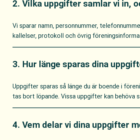
2. Vilka uppgifter samlar vi in, 
Vi sparar namn, personnummer, telefonnummer o
kallelser, protokoll och övrig föreningsinforma
3. Hur länge sparas dina uppgift
Uppgifter sparas så länge du är boende i före
tas bort löpande. Vissa uppgifter kan behöva s
4. Vem delar vi dina uppgifter 