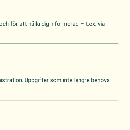
 för att hålla dig informerad – t.ex. via
istration. Uppgifter som inte längre behövs