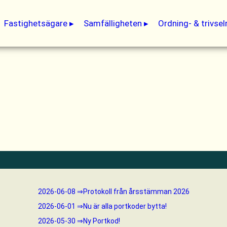
Fastighetsägare
Samfälligheten
Ordning- & trivsel
2026-06-08
Protokoll från årsstämman 2026
2026-06-01
Nu är alla portkoder bytta!
2026-05-30
Ny Portkod!